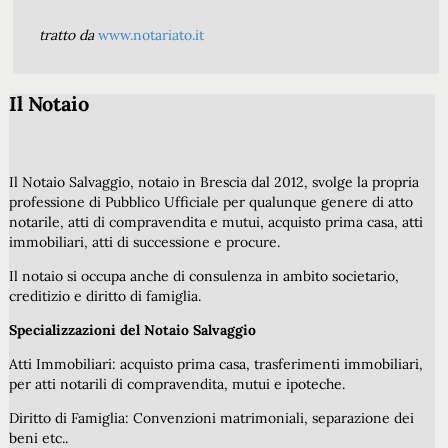
tratto da
www.notariato.it
Il Notaio
Il Notaio Salvaggio, notaio in Brescia dal 2012, svolge la propria
professione di Pubblico Ufficiale per qualunque genere di atto
notarile, atti di compravendita e mutui, acquisto prima casa, atti
immobiliari, atti di successione e procure.
Il notaio si occupa anche di consulenza in ambito societario,
creditizio e diritto di famiglia.
Specializzazioni del Notaio Salvaggio
Atti Immobiliari: acquisto prima casa, trasferimenti immobiliari,
per atti notarili di compravendita, mutui e ipoteche.
Diritto di Famiglia: Convenzioni matrimoniali, separazione dei
beni etc..