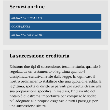
Servizi on-line
RICHIESTA COPIA ATTI
CONSULENZA
RICHIESTA PREVENTIVO
La successione ereditaria
Esistono due tipi di successione: testamentaria, quando è
regolata da un testamento o legittima quando è
disciplinata esclusivamente dalla legge. In ogni caso il
nostro ordinamento stabilisce che una quota di eredità, la
legittima, spetta di diritto ai parenti più stretti. Grazie alla
sua preparazione specifica in materia, l’intervento del
notaio è di estrema importanza per compiere le scelte
più adeguate alle proprie esigenze e tutti i passaggi per
una successione sicura.