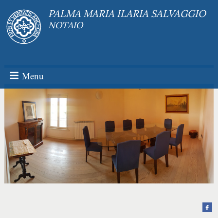
PALMA MARIA ILARIA SALVAGGIO
NOTAIO
Menu